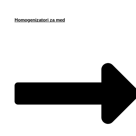
Homogenizatori za med