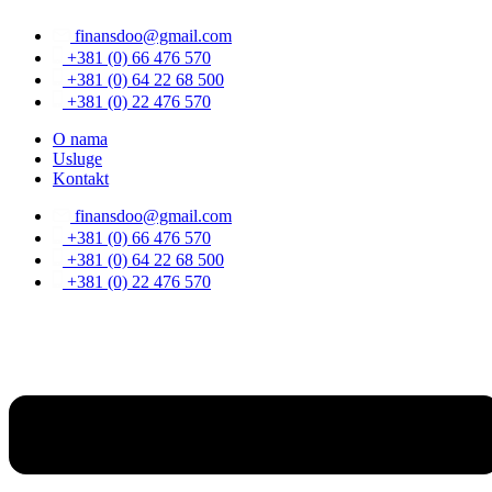
Скочите
finansdoo@gmail.com
на
садржај
+381 (0) 66 476 570
+381 (0) 64 22 68 500
+381 (0) 22 476 570
O nama
Usluge
Kontakt
finansdoo@gmail.com
+381 (0) 66 476 570
+381 (0) 64 22 68 500
+381 (0) 22 476 570