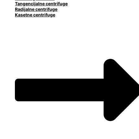
Tangencijalne centrifuge
Radijalne centrifuge
Kasetne centrifuge