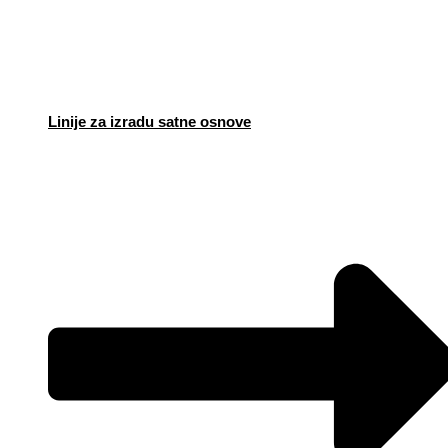
Linije za izradu satne osnove