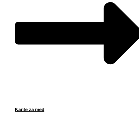
Kante za med