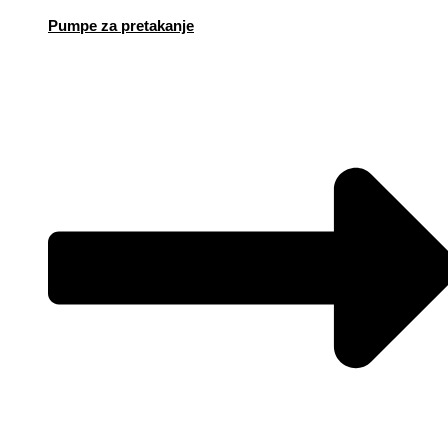
Pumpe za pretakanje