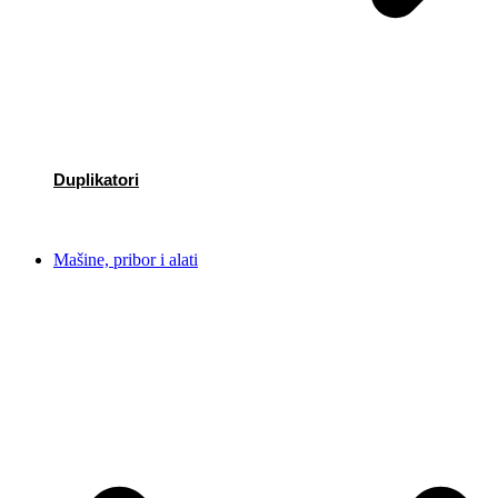
Duplikatori
Mašine, pribor i alati