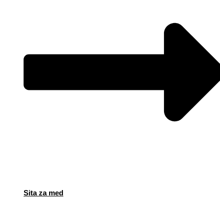
Sita za med