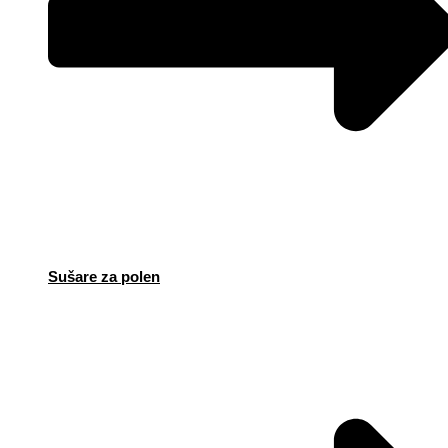
Sušare za polen