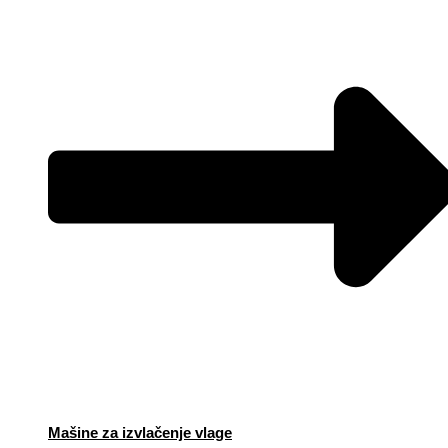
Mašine za izvlačenje vlage