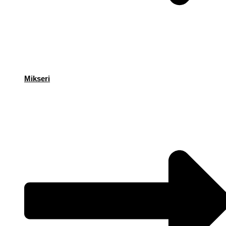
Mikseri