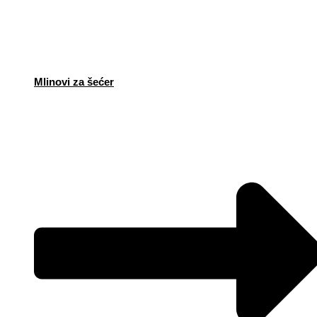
Mlinovi za šećer