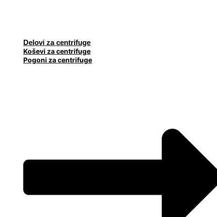
Delovi za centrifuge
Koševi za centrifuge
Pogoni za centrifuge