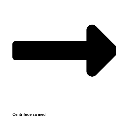
Centrifuge za med