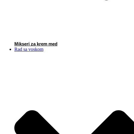
Mikseri za krem med
Rad sa voskom