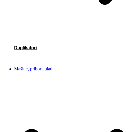
Duplikatori
Mašine, pribor i alati