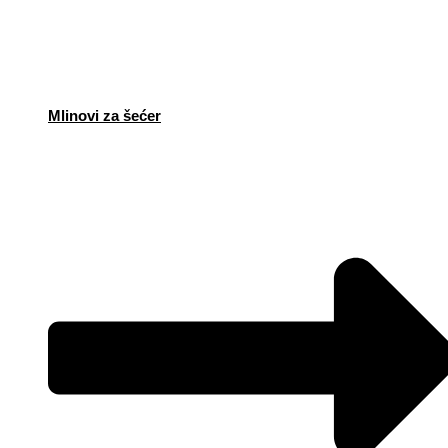
Mlinovi za šećer