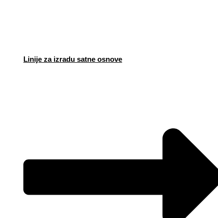
Linije za izradu satne osnove