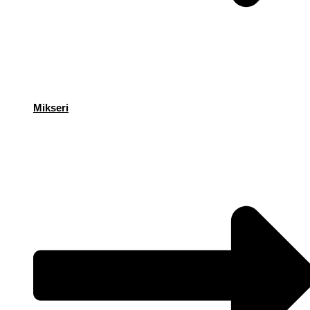
Mikseri