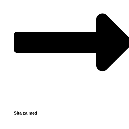
Sita za med