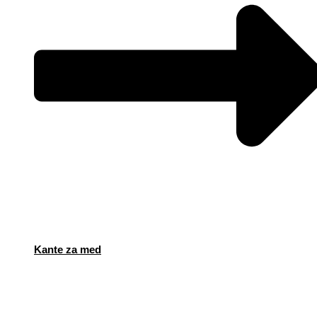
Kante za med