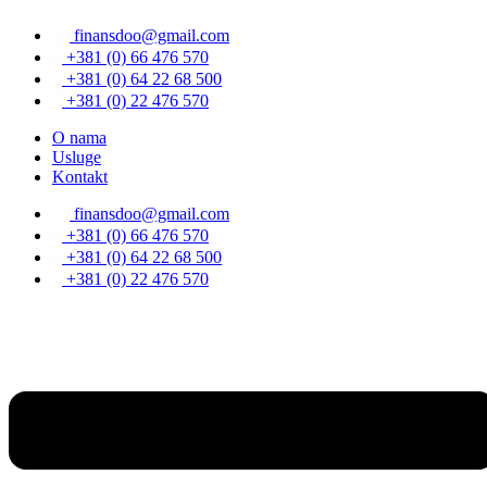
Скочите
finansdoo@gmail.com
на
садржај
+381 (0) 66 476 570
+381 (0) 64 22 68 500
+381 (0) 22 476 570
O nama
Usluge
Kontakt
finansdoo@gmail.com
+381 (0) 66 476 570
+381 (0) 64 22 68 500
+381 (0) 22 476 570