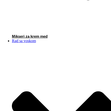
Mikseri za krem med
Rad sa voskom