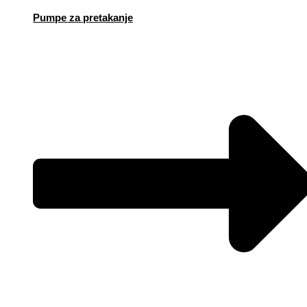
Pumpe za pretakanje