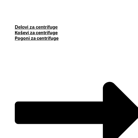
Delovi za centrifuge
Koševi za centrifuge
Pogoni za centrifuge