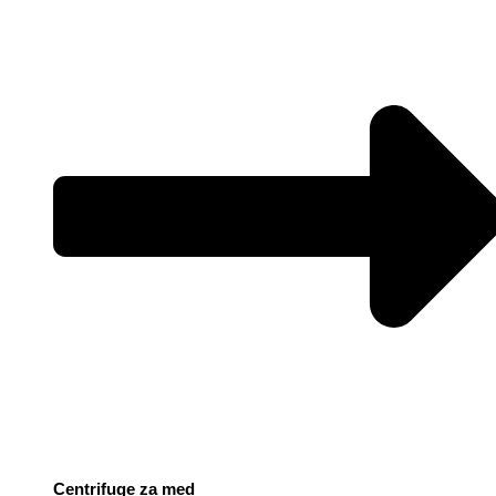
Centrifuge za med