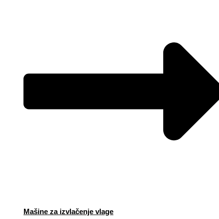
Mašine za izvlačenje vlage