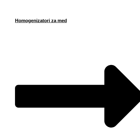
Homogenizatori za med