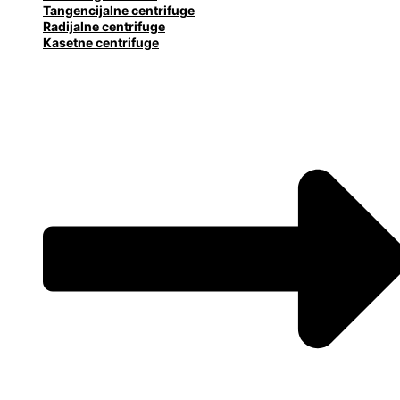
Tangencijalne centrifuge
Radijalne centrifuge
Kasetne centrifuge