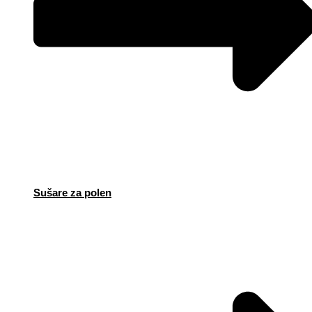
Sušare za polen