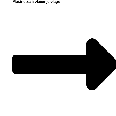
Mašine za izvlačenje vlage