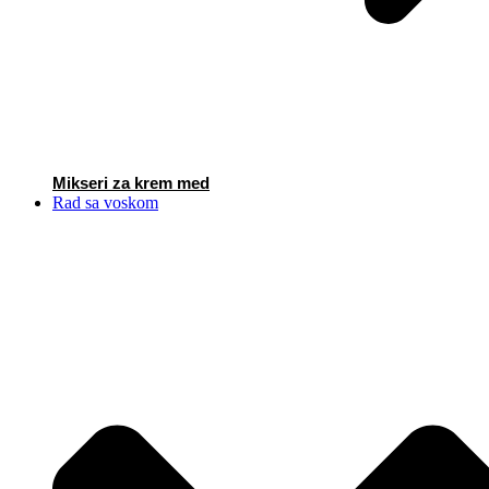
Mikseri za krem med
Rad sa voskom