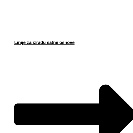
Linije za izradu satne osnove