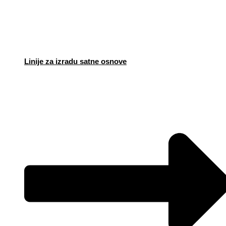
Linije za izradu satne osnove