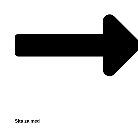
Sita za med