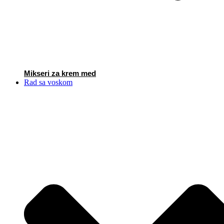
Mikseri za krem med
Rad sa voskom