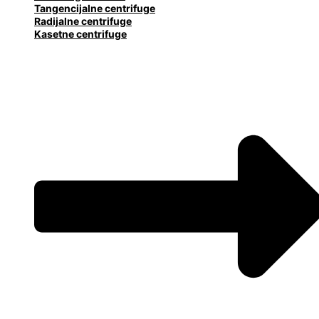
Tangencijalne centrifuge
Radijalne centrifuge
Kasetne centrifuge