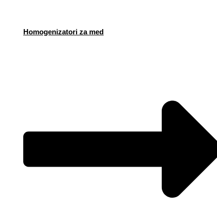
Homogenizatori za med