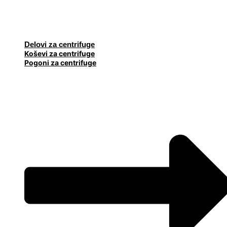
Delovi za centrifuge
Koševi za centrifuge
Pogoni za centrifuge