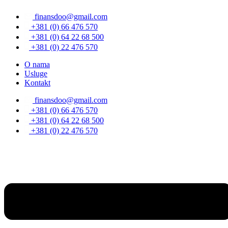
Скочите
finansdoo@gmail.com
на
садржај
+381 (0) 66 476 570
+381 (0) 64 22 68 500
+381 (0) 22 476 570
O nama
Usluge
Kontakt
finansdoo@gmail.com
+381 (0) 66 476 570
+381 (0) 64 22 68 500
+381 (0) 22 476 570