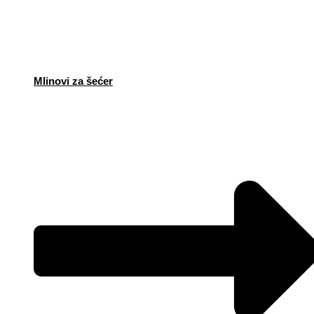
Mlinovi za šećer