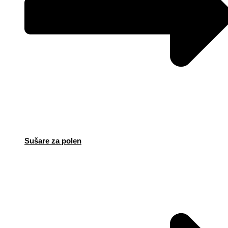
Sušare za polen