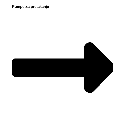
Pumpe za pretakanje