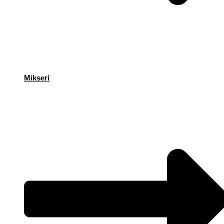
Mikseri