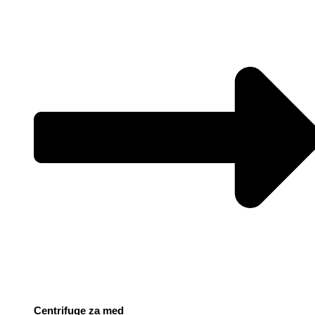
Centrifuge za med