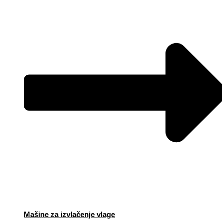
Mašine za izvlačenje vlage