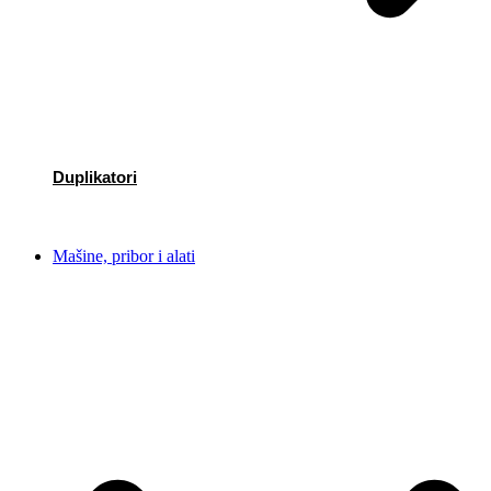
Duplikatori
Mašine, pribor i alati