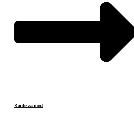
Kante za med