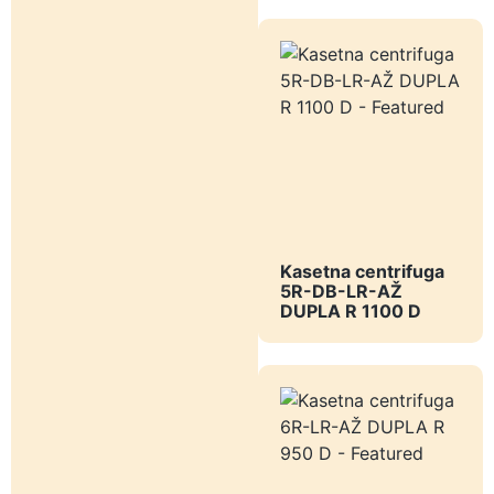
Kasetna centrifuga
5R-DB-LR-AŽ
DUPLA R 1100 D