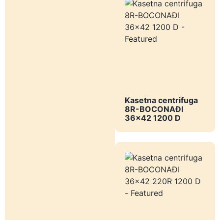
Kasetna centrifuga
8R-BOCONAĐI
36x42 1200 D