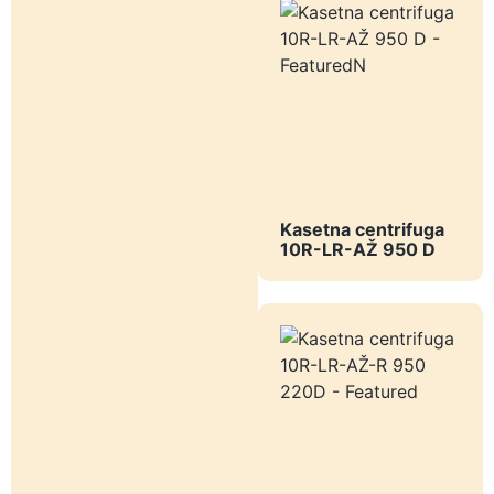
Kasetna centrifuga
10R-LR-AŽ 950 D