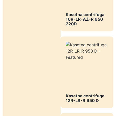
Kasetna centrifuga
10R-LR-AŽ-R 950
220D
Kasetna centrifuga
12R-LR-R 950 D