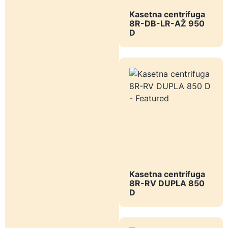
Kasetna centrifuga
8R-DB-LR-AŽ 950
D
Kasetna centrifuga
8R-RV DUPLA 850
D