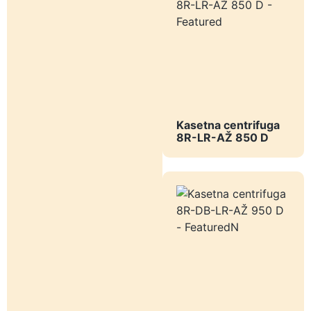
Kasetna centrifuga
8R-LR-AŽ 850 D