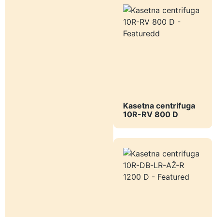
Kasetna centrifuga
10R-RV 800 D