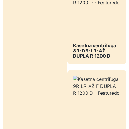
Kasetna centrifuga
8R-DB-LR-AŽ
DUPLA R 1200 D