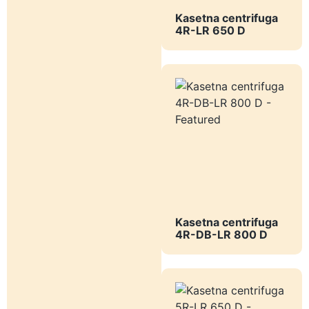
Kasetna centrifuga
4R-LR 650 D
Kasetna centrifuga
4R-DB-LR 800 D