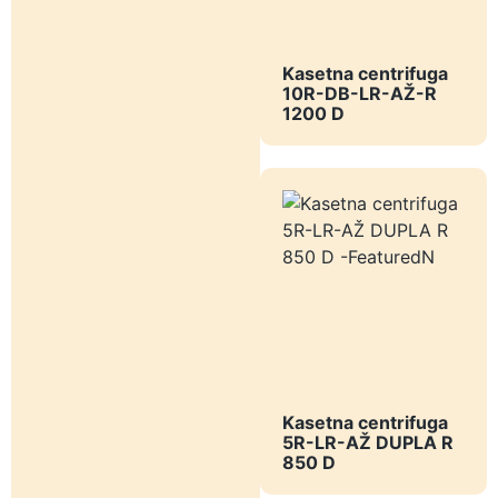
Kasetna centrifuga
10R-DB-LR-AŽ-R
1200 D
Kasetna centrifuga
5R-LR-AŽ DUPLA R
850 D