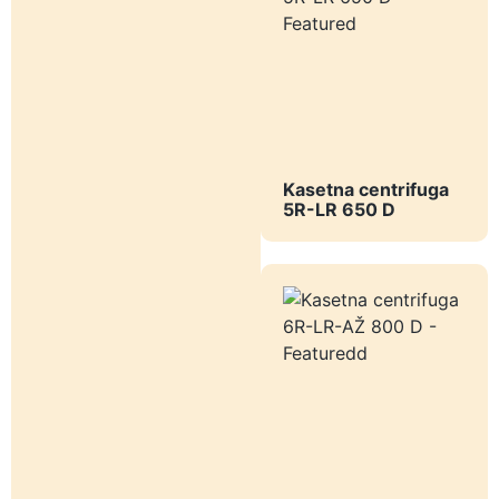
Kasetna centrifuga
5R-LR 650 D