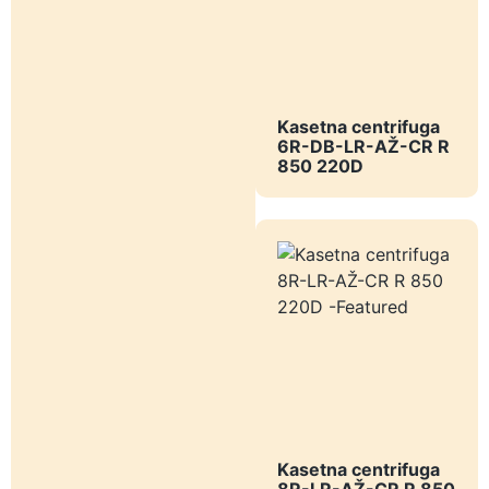
Kasetna centrifuga
6R-DB-LR-AŽ-CR R
850 220D
Kasetna centrifuga