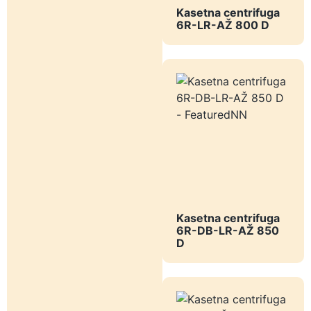
Kasetna centrifuga
6R-LR-AŽ 800 D
Kasetna centrifuga
6R-DB-LR-AŽ 850
D