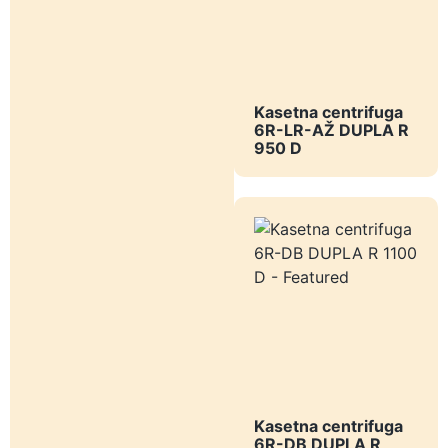
Kasetna centrifuga
6R-LR-AŽ DUPLA R
950 D
Kasetna centrifuga
6R-DB DUPLA R