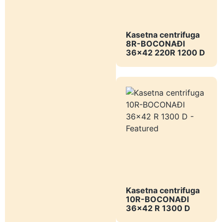
Kasetna centrifuga
8R-BOCONAĐI
36x42 220R 1200 D
Kasetna centrifuga
10R-BOCONAĐI
36x42 R 1300 D