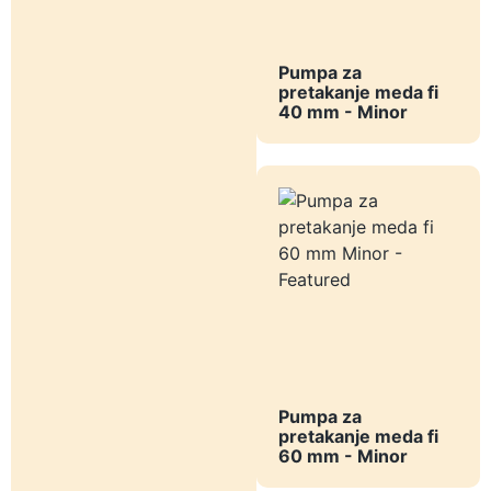
Pumpa za
pretakanje meda fi
40 mm - Minor
Pumpa za
pretakanje meda fi
60 mm - Minor