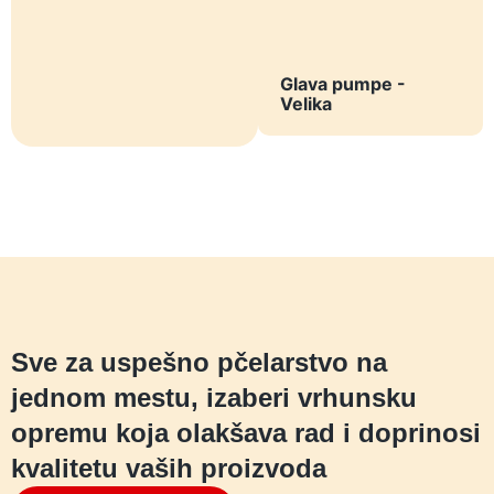
Glava pumpe -
Velika
Sve za uspešno pčelarstvo na
jednom mestu, izaberi vrhunsku
opremu koja olakšava rad i doprinosi
kvalitetu vaših proizvoda