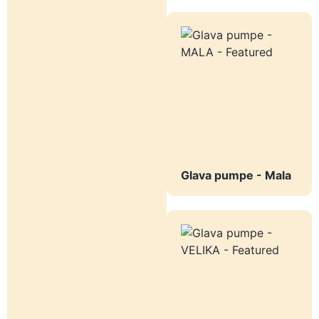
Glava pumpe - Mala