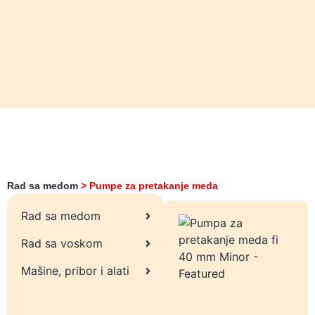
Rad sa medom
>
Pumpe za pretakanje meda
Rad sa medom
Rad sa voskom
Mašine, pribor i alati