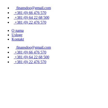
Скочите
finansdoo@gmail.com
на
садржај
+381 (0) 66 476 570
+381 (0) 64 22 68 500
+381 (0) 22 476 570
O nama
Usluge
Kontakt
finansdoo@gmail.com
+381 (0) 66 476 570
+381 (0) 64 22 68 500
+381 (0) 22 476 570