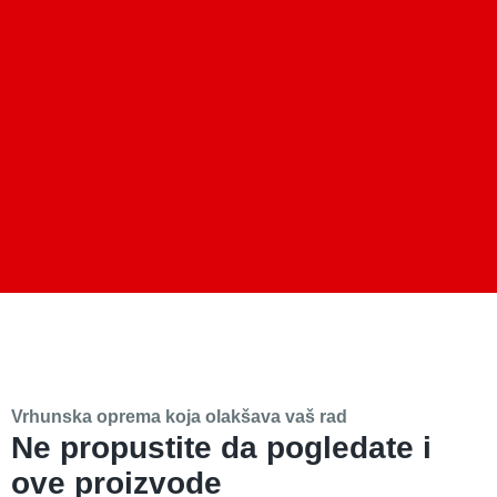
Vrhunska oprema koja olakšava vaš rad
Ne propustite da pogledate i
ove proizvode