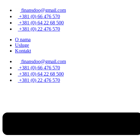
Скочите
finansdoo@gmail.com
на
садржај
+381 (0) 66 476 570
+381 (0) 64 22 68 500
+381 (0) 22 476 570
O nama
Usluge
Kontakt
finansdoo@gmail.com
+381 (0) 66 476 570
+381 (0) 64 22 68 500
+381 (0) 22 476 570