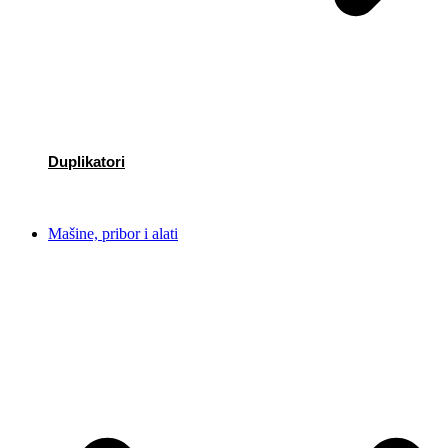
Duplikatori
Mašine, pribor i alati