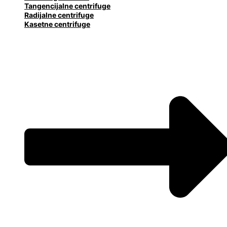
Tangencijalne centrifuge
Radijalne centrifuge
Kasetne centrifuge