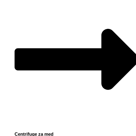
Centrifuge za med