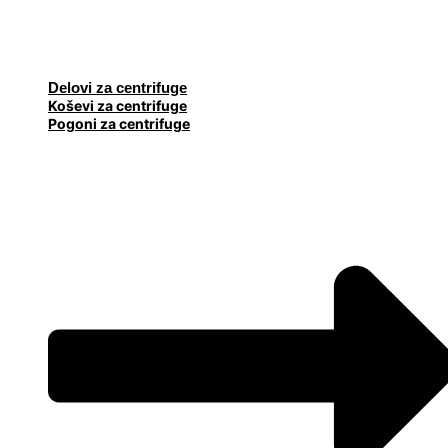
Delovi za centrifuge
Koševi za centrifuge
Pogoni za centrifuge