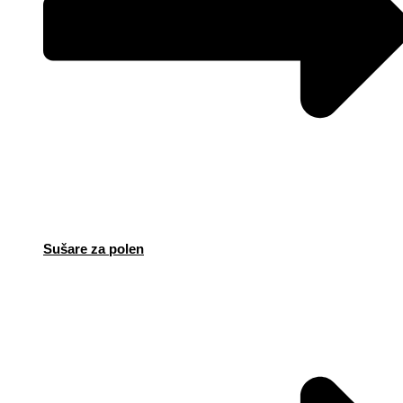
Sušare za polen