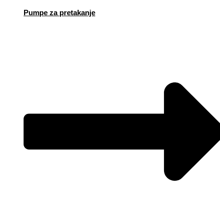
Pumpe za pretakanje