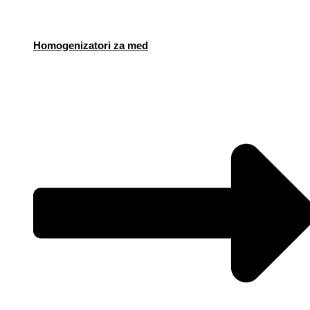
Homogenizatori za med