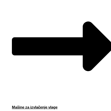
Mašine za izvlačenje vlage