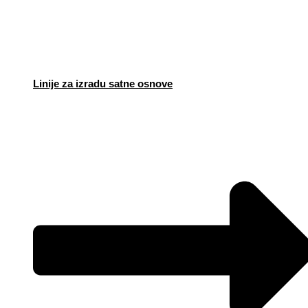
Linije za izradu satne osnove