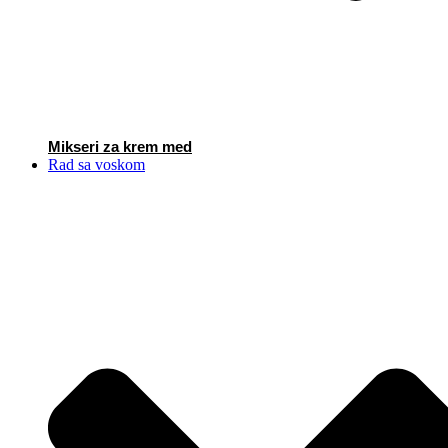
Mikseri za krem med
Rad sa voskom