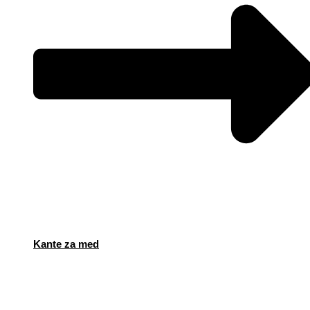
Kante za med