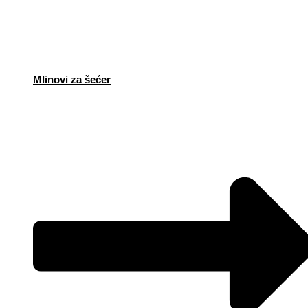
Mlinovi za šećer