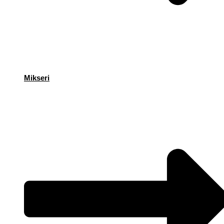
Mikseri