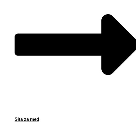
Sita za med