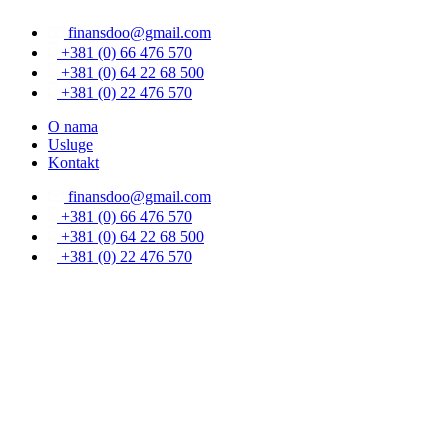
Скочите
finansdoo@gmail.com
на
садржај
+381 (0) 66 476 570
+381 (0) 64 22 68 500
+381 (0) 22 476 570
O nama
Usluge
Kontakt
finansdoo@gmail.com
+381 (0) 66 476 570
+381 (0) 64 22 68 500
+381 (0) 22 476 570