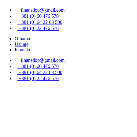
Скочите
finansdoo@gmail.com
на
садржај
+381 (0) 66 476 570
+381 (0) 64 22 68 500
+381 (0) 22 476 570
O nama
Usluge
Kontakt
finansdoo@gmail.com
+381 (0) 66 476 570
+381 (0) 64 22 68 500
+381 (0) 22 476 570